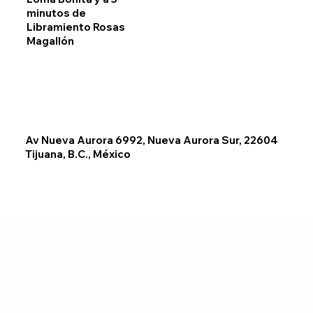
minutos de
Libramiento Rosas
Magallón
Av Nueva Aurora 6992, Nueva Aurora Sur, 22604
Tijuana, B.C., México