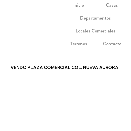
Inicio
Casas
Departamentos
Locales Comerciales
Terrenos
Contacto
VENDO PLAZA COMERCIAL COL. NUEVA AURORA